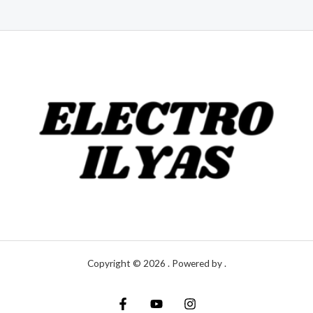
Copyright © 2026 . Powered by .