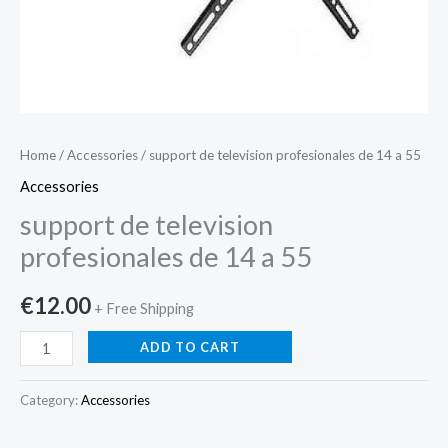
Home
/
Accessories
/ support de television profesionales de 14 a 55
Accessories
support de television
profesionales de 14 a 55
€
12.00
+ Free Shipping
ADD TO CART
Category:
Accessories